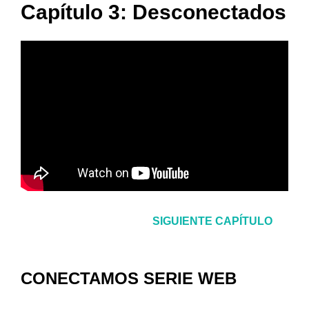
Capítulo 3: Desconectados
SIGUIENTE CAPÍTULO
CONECTAMOS SERIE WEB