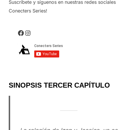
Suscríbete y síguenos en nuestras redes sociales
Conecters Series!
Facebook
Instagram
SINOPSIS TERCER CAPÍTULO