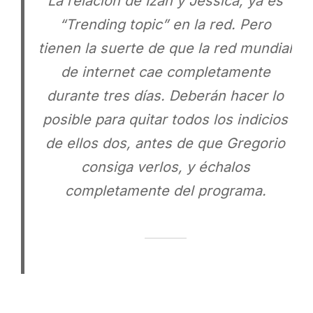
La relación de Izan y Jessica, ya es
“Trending topic” en la red. Pero
tienen la suerte de que la red mundial
de internet cae completamente
durante tres días. Deberán hacer lo
posible para quitar todos los indicios
de ellos dos, antes de que Gregorio
consiga verlos, y échalos
completamente del programa.