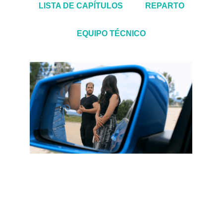
LISTA DE CAPÍTULOS
REPARTO
EQUIPO TÉCNICO