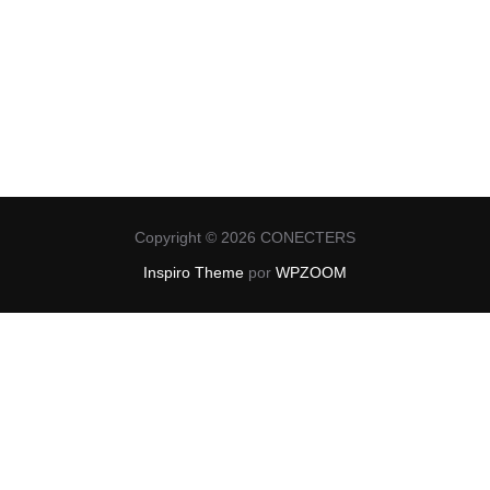
Copyright © 2026 CONECTERS
Inspiro Theme
por
WPZOOM